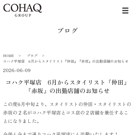
ブログ
HOME
ブログ
コハク平塚店 6月からスタイリスト『仲田』『赤坂』の出勤店舗のお知らせ
2026-06-09
コハク平塚店 6月からスタイリスト『仲田』
『赤坂』の出勤店舗のお知らせ
この度6月中旬より、スタイリストの仲田・スタイリストの
赤坂の２名がコハク平塚店とコス店の２店舗を兼任するこ
とになりました。
今後も今まで通りコハク平塚店にも出勤いたします！