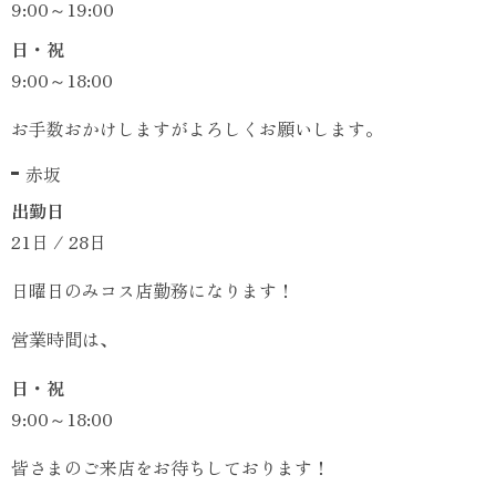
9:00～19:00
日・祝
9:00～18:00
お手数おかけしますがよろしくお願いします。
赤坂
出勤日
21日 / 28日
日曜日のみコス店勤務になります！
営業時間は、
日・祝
9:00～18:00
皆さまのご来店をお待ちしております！