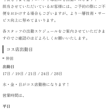
担当させていただいているお客様には、ご予約の際にご不
便をおかけする場合もございますが、より一層技術・サー
ビス向上に努めてまいります。
各スタッフの出勤スケジュールをご案内させていただきま
すのでご確認のほどよろしくお願いいたします。
コス店出勤日
仲田
出勤日
17日 / 19日 / 21日 / 24日 / 28日
水・金・日がコス店勤務になります！
営業時間は、
平日