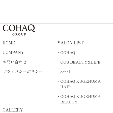
HOME
SALON LIST
COMPANY
COHAQ
お問い合わせ
COS BEAUTY&LIFE
プライバシーポリシー
copal
COHAQ KUGENUMA
HAIR
COHAQ KUGENUMA
BEAUTY
GALLERY