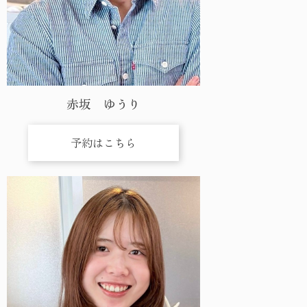
赤坂 ゆうり
予約はこちら