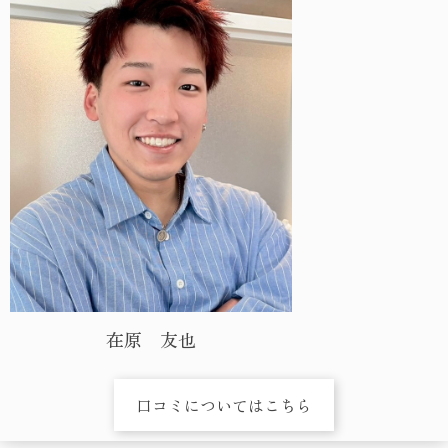
在原 友也
口コミについてはこちら