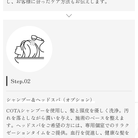
し、お客様に合ったケア方法もお伝えします。
Step.02
シャンプー＆ヘッドスパ（オプション）
COTAシャンプーを使用し、髪と頭皮を優しく洗浄。汚
れを落としながら潤いを与え、施術のベースを整えま
す。ヘッドスパをご希望の方には、専用個室でのリラク
ゼーションタイムをご提供。血行を促進し、健康な髪を