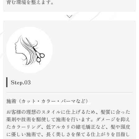
育む環境を整えます。
Step.03
施術（カット・カラー・パーマなど）
お客様の理想のスタイルに仕上げるため、髪質に合った
薬剤や技術を駆使して施術を行います。ダメージを抑え
たカラーリング、低アルカリの縮毛矯正など、髪や頭皮
に優しい施術で、長く美しさを保てる仕上がりを目指し