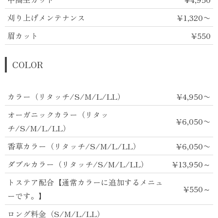
刈り上げメンテナンス
¥1,320〜
眉カット
¥550
COLOR
カラー（リタッチ/S/M/L/LL）
¥4,950〜
オーガニックカラー（リタッ
¥6,050〜
チ/S/M/L/LL）
香草カラー（リタッチ/S/M/L/LL）
¥6,050〜
ダブルカラー（リタッチ/S/M/L/LL）
¥13,950～
トステア配合【通常カラーに追加するメニュ
¥550～
ーです。】
ロング料金（S/M/L/LL）