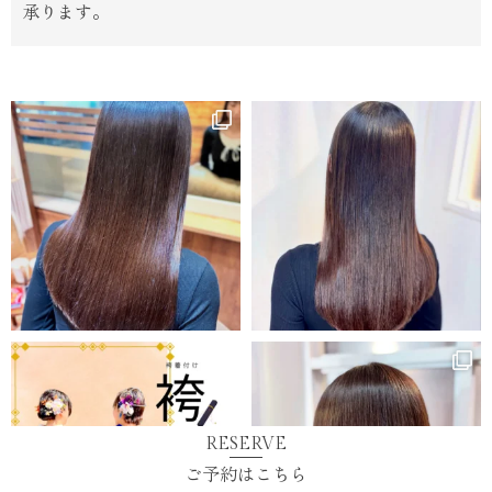
承ります。
RESERVE
ご予約は
こちら