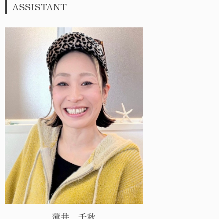
ASSISTANT
薄井 千秋