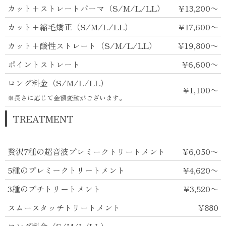
カット＋ストレートパーマ（S/M/L/LL）
¥13,200〜
カット＋縮毛矯正（S/M/L/LL）
¥17,600〜
カット＋酸性ストレート（S/M/L/LL）
¥19,800〜
ポイントストレート
¥6,600〜
ロング料金（S/M/L/LL）
¥1,100〜
※長さに応じて金額変動がございます。
TREATMENT
贅沢7種の超音波プレミークトリートメント
¥6,050〜
5種のプレミークトリートメント
¥4,620〜
3種のプチトリートメント
¥3,520〜
スムースタッチトリートメント
¥880