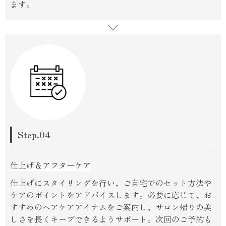
ます。
Step.04
仕上げ＆アフターケア
仕上げにスタイリングを行い、ご自宅でのセット方法や
ケアのポイントをアドバイスします。必要に応じて、お
すすめのヘアケアアイテムをご案内し、サロン帰りの美
しさを長くキープできるようサポート。次回のご予約も