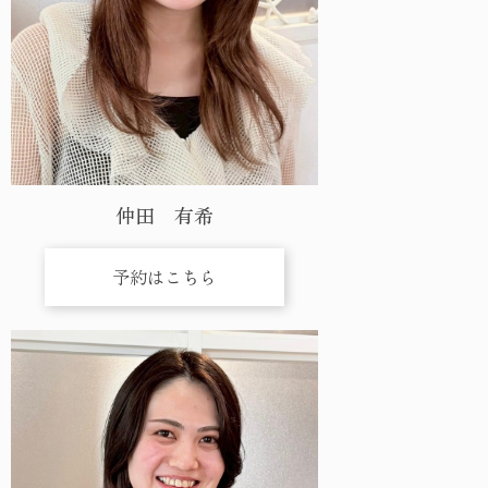
仲田 有希
予約はこちら