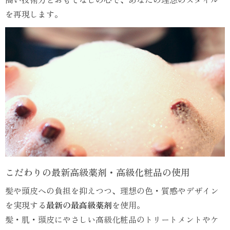
を再現します。
こだわりの最新高級薬剤・高級化粧品の使用
髪や頭皮への負担を抑えつつ、理想の色・質感やデザイン
を実現する
最新の最高級薬剤
を使用。
髪・肌・頭皮にやさしい高級化粧品のトリートメントやケ