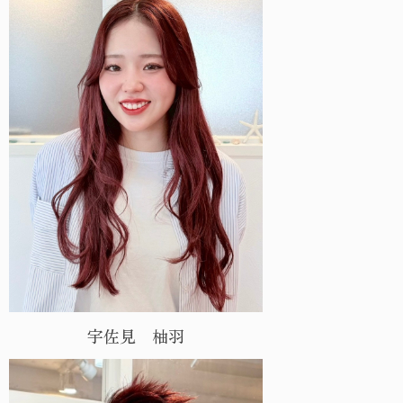
宇佐見 柚羽