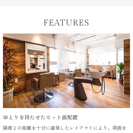
FEATURES
ゆとりを持たせたセット面配置
隣席との距離を十分に確保したレイアウトにより、周囲を