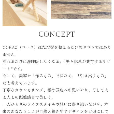
CONCEPT
COHAQ（コハク）はただ髪を整えるだけのサロンではあり
ません。
訪れるたびに深呼吸したくなる、“美と休息が共存するリゾ
ート”です。
そして、美容を「作るもの」ではなく、「引き出すもの」
だと考えています。
丁寧なカウンセリング、髪や頭皮への思いやり、そして人
と人との距離感まで美しく。
一人ひとりのライフスタイルや想いに寄り添いながら、本
来のあなたらしさが自然と輝き出すデザインを大切にして