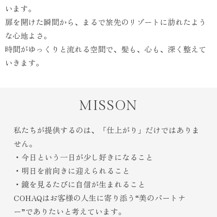
います。
扉を開けた瞬間から、まるで旅先のリゾートに訪れたよう
な心地よさ。
時間がゆっくりと流れる空間で、髪も、心も、深く整えて
いきます。
MISSON
私たちが提供するのは、
「仕上がり」だけではありま
せん。
・今日という一日が少し好きになること
・明日を前向きに迎えられること
・鏡を見るたびに自信が生まれること
COHAQはお客様の人生に寄り添う“美のパートナ
ー”でありたいと考えています。