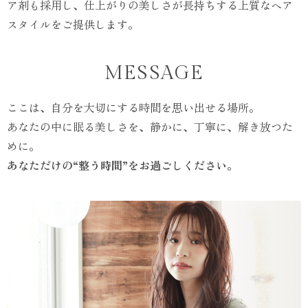
ア剤も採用し、仕上がりの美しさが長持ちする上質なヘア
スタイルをご提供します。
MESSAGE
ここは、
自分を大切にする時間を思い出せる場所。
あなたの中に眠る美しさを、
静かに、丁寧に、解き放つた
めに。
あなただけの“整う時間”をお過ごしください。