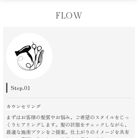
FLOW
Step.01
カウンセリング
まずはお客様の髪質やお悩み、ご希望のスタイルをじっ
くりヒアリングします。髪の状態をチェックしながら、
最適な施術プランをご提案。仕上がりのイメージを共有