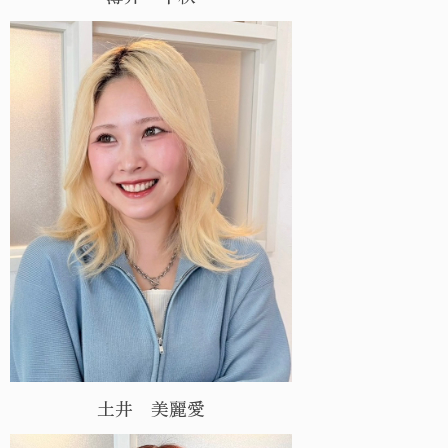
土井 美麗愛