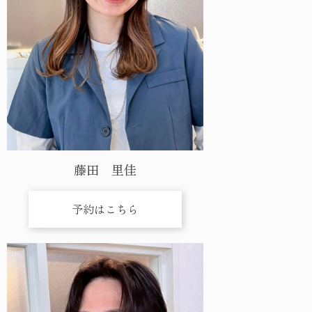
藤田 里佳
予約はこちら