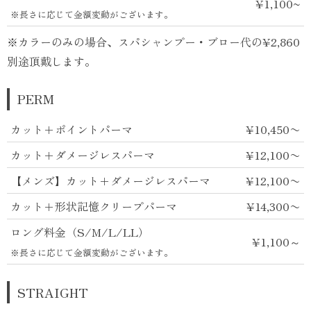
¥1,100~
※長さに応じて金額変動がございます。
※カラーのみの場合、スパシャンプー・ブロー代の¥2,860
別途頂戴します。
PERM
カット＋ポイントパーマ
¥10,450〜
カット＋ダメージレスパーマ
¥12,100〜
【メンズ】カット＋ダメージレスパーマ
¥12,100〜
カット＋形状記憶クリープパーマ
¥14,300〜
ロング料金（S/M/L/LL）
¥1,100～
※長さに応じて金額変動がございます。
STRAIGHT