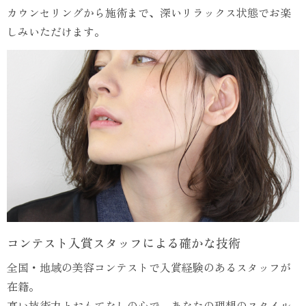
カウンセリングから施術まで、深いリラックス状態でお楽
しみいただけます。
コンテスト入賞スタッフによる確かな技術
全国・地域の美容コンテストで入賞経験のあるスタッフが
在籍。
高い技術力とおもてなしの心で、あなたの理想のスタイル