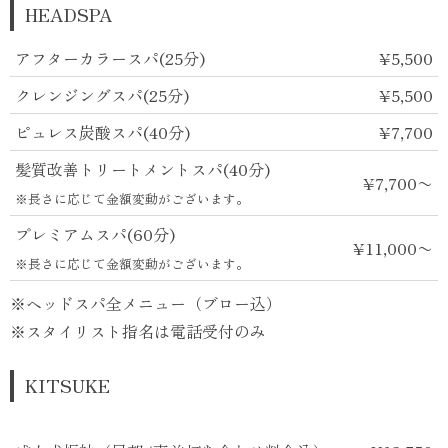
HEADSPA
アフターカラースパ(25分)
¥5,500
クレンジングスパ(25分)
¥5,500
ピュレス炭酸スパ(40分)
¥7,700
髪質改善トリートメントスパ(40分)
¥7,700〜
※長さに応じて金額変動がございます。
プレミアムスパ(60分)
¥11,000〜
※長さに応じて金額変動がございます。
※ヘッドスパ全メニュー（ブロー込）
※スタイリスト指名は電話受付のみ
KITSUKE