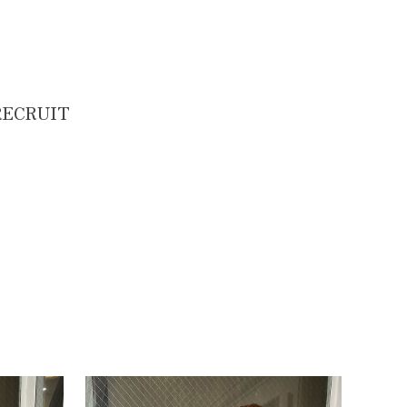
RECRUIT