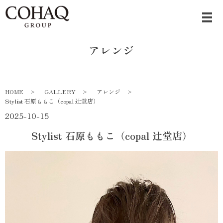
アレンジ
HOME
GALLERY
アレンジ
Stylist 石原ももこ（copal 辻堂店）
2025-10-15
Stylist 石原ももこ（copal 辻堂店）