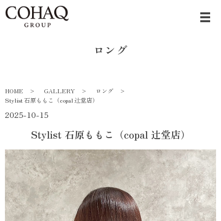
ロング
HOME
GALLERY
ロング
Stylist 石原ももこ（copal 辻堂店）
2025-10-15
Stylist 石原ももこ（copal 辻堂店）