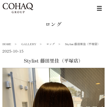
ロング
HOME
GALLERY
ロング
Stylist 藤田里佳（平塚店）
2025-10-15
Stylist 藤田里佳（平塚店）