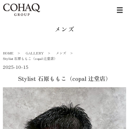
メンズ
HOME
GALLERY
メンズ
Stylist 石原ももこ（copal 辻堂店）
2025-10-15
Stylist 石原ももこ（copal 辻堂店）