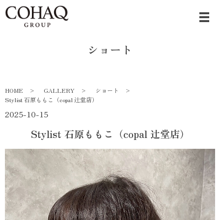
ショート
HOME
GALLERY
ショート
Stylist 石原ももこ（copal 辻堂店）
2025-10-15
Stylist 石原ももこ（copal 辻堂店）