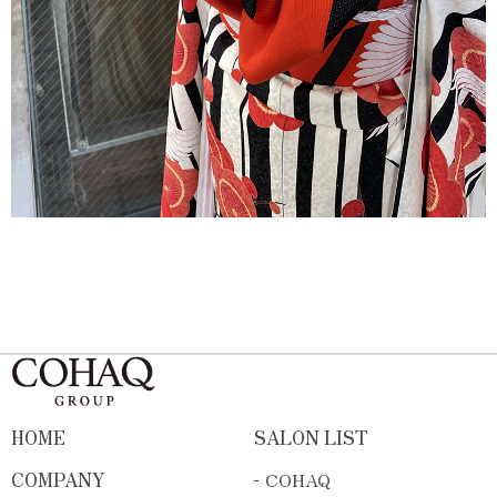
HOME
SALON LIST
COMPANY
COHAQ