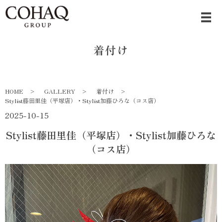
着付け
HOME
GALLERY
着付け
Stylist藤田里佳（平塚店）・Stylist加藤ひろな（コス店）
2025-10-15
Stylist藤田里佳（平塚店）・Stylist加藤ひろな
（コス店）